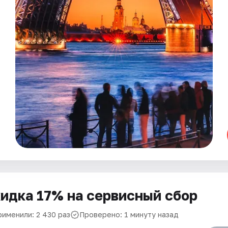
идка 17% на сервисный сбор
рименили: 2 430 раз
Проверено: 1 минуту назад