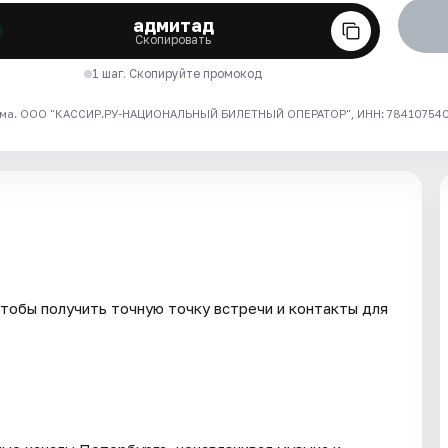
адмитад
Скопировать
1 шаг. Скопируйте промокод
ма. ООО "КАССИР.РУ-НАЦИОНАЛЬНЫЙ БИЛЕТНЫЙ ОПЕРАТОР", ИНН: 7841075409
тобы получить точную точку встречи и контакты для