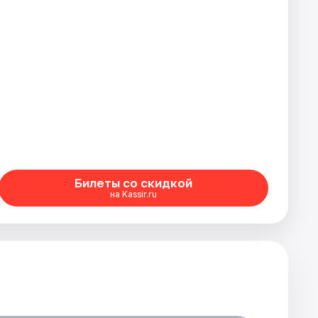
Билеты со скидкой
на Kassir.ru