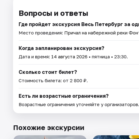
Вопросы и ответы
Где пройдет экскурсия Весь Петербург за одн
Место проведения:
Причал на набережной реки Фонт
Когда запланирован экскурсия?
Дата и время:
14 августа 2026
• пятница • 23:30.
Сколько стоит билет?
Стоимость билета: от 2 800 ₽.
Есть ли возрастные ограничения?
Возрастные ограничения уточняйте у организаторов
Похожие экскурсии