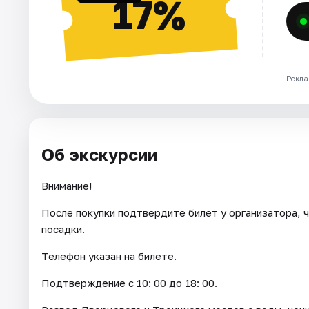
17%
Рекла
Об экскурсии
Внимание!
После покупки подтвердите билет у организатора, ч
посадки.
Телефон указан на билете.
Подтверждение с 10: 00 до 18: 00.