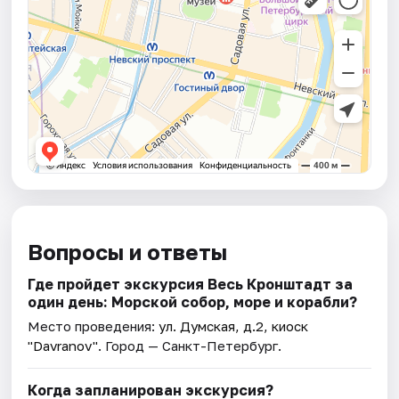
Вопросы и ответы
Где пройдет экскурсия Весь Кронштадт за
один день: Морской собор, море и корабли?
Место проведения:
ул. Думская, д.2, киоск
"Davranov"
. Город — Санкт-Петербург.
Когда запланирован экскурсия?