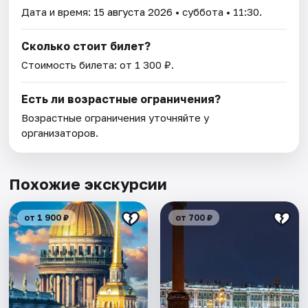
Дата и время:
15 августа 2026
• суббота • 11:30.
Сколько стоит билет?
Стоимость билета: от 1 300 ₽.
Есть ли возрастные ограничения?
Возрастные ограничения уточняйте у
организаторов.
Похожие экскурсии
от 1 900 ₽
от 700 ₽