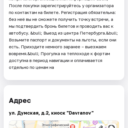
После покупки зарегистрируйтесь у организатора
по контактам на билете. Регистрация обязательна:
без неё вы не сможете получить точку встречи, а
мы подтвердить бронь билетов и проводить вас к
автобусу. &bull; Выезд из центра Петербурга.&bull;
Возьмите паспорт и документы на льготы, если они
есть. Приходите немного заранее – выезжаем
вовремя.&bull; Прогулка на теплоходе к фортам
доступна в период навигации и оплачивается
отдельно по ценам на
Адрес
ул. Думская, д.2, киоск "Davranov"