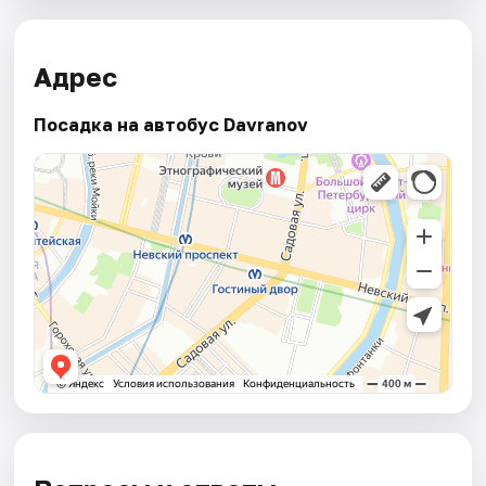
Адрес
Посадка на автобус Davranov