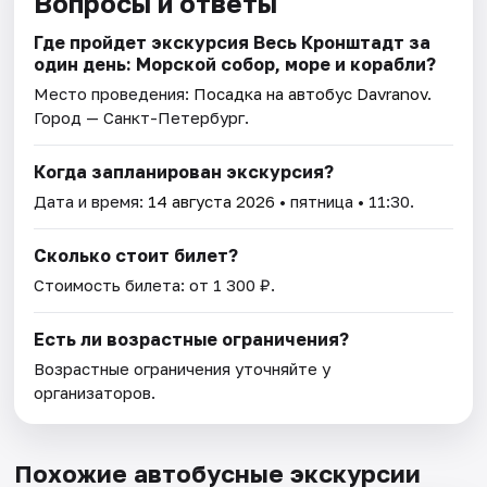
Вопросы и ответы
Где пройдет экскурсия Весь Кронштадт за
один день: Морской собор, море и корабли?
Место проведения:
Посадка на автобус Davranov
.
Город — Санкт-Петербург.
Когда запланирован экскурсия?
Дата и время:
14 августа 2026
• пятница • 11:30.
Сколько стоит билет?
Стоимость билета: от 1 300 ₽.
Есть ли возрастные ограничения?
Возрастные ограничения уточняйте у
организаторов.
Похожие автобусные экскурсии