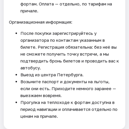
фортам. Оплата — отдельно, по тарифам на
причале.
Организационная информация:
После покупки зарегистрируйтесь у
организатора по контактам указанным в
билете. Регистрация обязательна: без неё вы
не сможете получить точку встречи, а мы
подтвердить бронь билетов и проводить вас к
автобусу.
Выезд из центра Петербурга.
Возьмите паспорт и документы на льготы,
если они есть. Приходите немного заранее —
выезжаем вовремя.
Прогулка на теплоходе к фортам доступна в
период навигации и оплачивается отдельно по
ценам на причале.