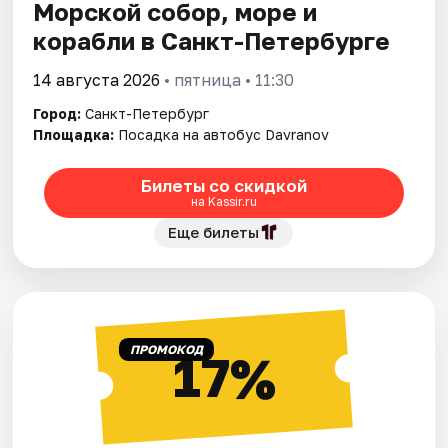
Морской собор, море и
корабли в Санкт-Петербурге
14 августа 2026
• пятница • 11:30
Город:
Санкт-Петербург
Площадка:
Посадка на автобус Davranov
Билеты со скидкой
на Kassir.ru
Еще билеты
ПРОМОКОД
17%