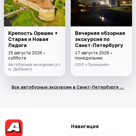
Крепость Орешек +
Вечерняя обзорная
Старая и Новая
экскурсия по
Ладога
Санкт-Петербургу
15 августа 2026 •
17 августа 2026 •
суббота
понедельник
Автобусные экскурсии (от
ООО «Троицкий»
м. Дыбенко)
→
Все автобусные экскурсии в Санкт-Петербурге
Навигация