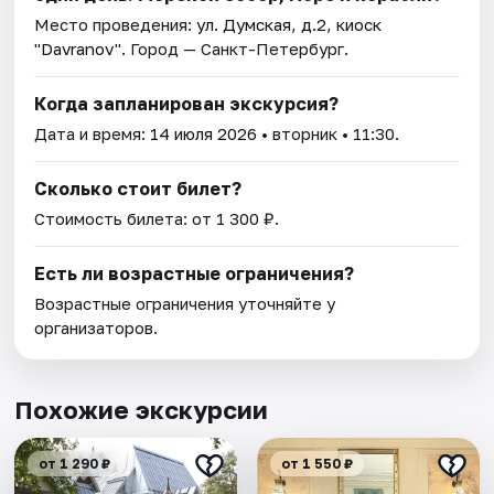
Место проведения:
ул. Думская, д.2, киоск
"Davranov"
. Город — Санкт-Петербург.
Когда запланирован экскурсия?
Дата и время:
14 июля 2026
• вторник • 11:30.
Сколько стоит билет?
Стоимость билета: от 1 300 ₽.
Есть ли возрастные ограничения?
Возрастные ограничения уточняйте у
организаторов.
Похожие экскурсии
от 1 290 ₽
от 1 550 ₽