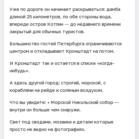
Уже по дороге он начинает раскрываться: дамба
длиной 25 километров, по обе стороны вода,
впереди остров Котлин -- до недавнего времени
закрытый для обычных туристов.
Большинство гостей Петербурга ограничиваются
центром и откладывают Кронштадт на потом.
И Кронштадт так и остаётся в списке «когда-
нибудь».
А здесь другой город: строгий, морской, с
кораблями на рейде и солёным воздухом.
Что вы увидите: • Морской Никольский собор --
внутри он больше чем снаружи.
Свет под сводами, мозаики и детали которые
просто не видно на фотографиях.