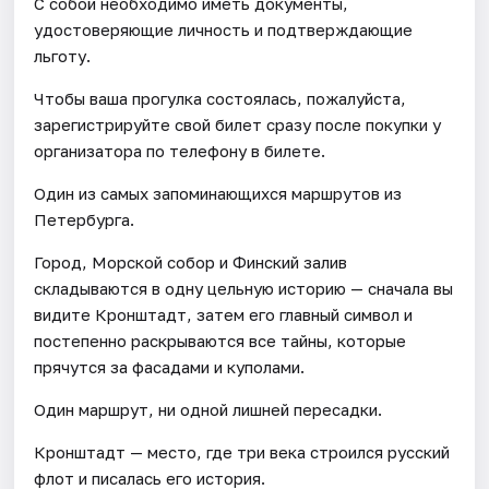
С собой необходимо иметь документы,
удостоверяющие личность и подтверждающие
льготу.
Чтобы ваша прогулка состоялась, пожалуйста,
зарегистрируйте свой билет сразу после покупки у
организатора по телефону в билете.
Один из самых запоминающихся маршрутов из
Петербурга.
Город, Морской собор и Финский залив
складываются в одну цельную историю — сначала вы
видите Кронштадт, затем его главный символ и
постепенно раскрываются все тайны, которые
прячутся за фасадами и куполами.
Один маршрут, ни одной лишней пересадки.
Кронштадт — место, где три века строился русский
флот и писалась его история.