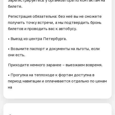
билете.
Регистрация обязательна: без неё вы не сможете
получить точку встречи, а мы подтвердить бронь
билетов и проводить вас к автобусу.
• Выезд из центра Петербурга.
• Возьмите паспорт и документы на льготы, если
они есть.
Приходите немного заранее – выезжаем вовремя.
• Прогулка на теплоходе к фортам доступна в
период навигации и оплачивается отдельно по ценам
на