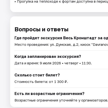
• Прогулка на теплоходе к фортам доступна в перио
Вопросы и ответы
Где пройдет экскурсия Весь Кронштадт за од
Место проведения:
ул. Думская, д.2, киоск "Davrano
Когда запланирован экскурсия?
Дата и время:
9 июля 2026
• четверг • 11:30.
Сколько стоит билет?
Стоимость билета: от 1 300 ₽.
Есть ли возрастные ограничения?
Возрастные ограничения уточняйте у организаторов