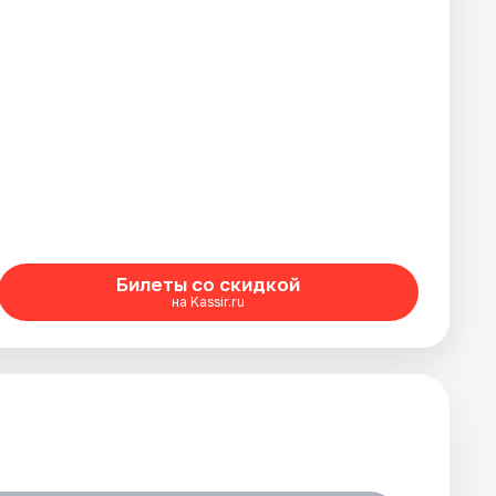
Билеты со скидкой
на Kassir.ru