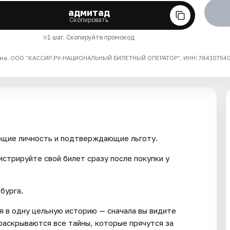
адмитад
Скопировать
1 шаг. Скопируйте промокод
ма. ООО "КАССИР.РУ-НАЦИОНАЛЬНЫЙ БИЛЕТНЫЙ ОПЕРАТОР", ИНН: 7841075409
ющие личность и подтверждающие льготу.
истрируйте свой билет сразу после покупки у
бурга.
я в одну цельную историю — сначала вы видите
раскрываются все тайны, которые прячутся за