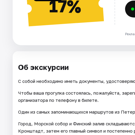
17%
Рекла
Об экскурсии
С собой необходимо иметь документы, удостоверя
Чтобы ваша прогулка состоялась, пожалуйста, зарег
организатора по телефону в билете.
Один из самых запоминающихся маршрутов из Петер
Город, Морской собор и Финский залив складываютс
Кронштадт, затем его главный символ и постепенно 