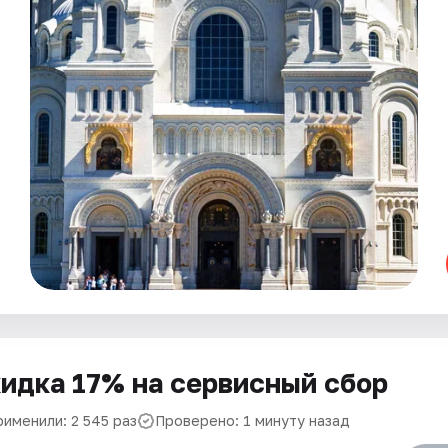
идка 17% на сервисный сбор
рименили: 2 545 раз
Проверено: 1 минуту назад