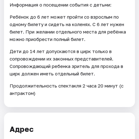
Информация о посещении события с детьми:
Ребёнок до 6 лет может пройти со взрослым по
одному билету и сидеть на коленях. С 6 лет нужен
билет. При желании отдельного места для ребёнка
можно приобрести полный билет.
Дети до 14 лет допускаются в цирк только в
сопровождении их законных представителей.
Сопровождающий ребенка зритель для прохода в
цирк должен иметь отдельный билет.
Продолжительность спектакля 2 часа 20 минут (с
антрактом)
Адрес