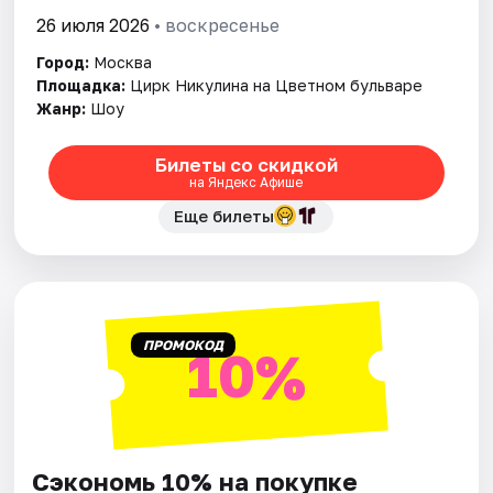
26 июля 2026
• воскресенье
Город:
Москва
Площадка:
Цирк Никулина на Цветном бульваре
Жанр:
Шоу
Билеты со скидкой
на Яндекс Афише
Еще билеты
ПРОМОКОД
10%
Сэкономь 10% на покупке