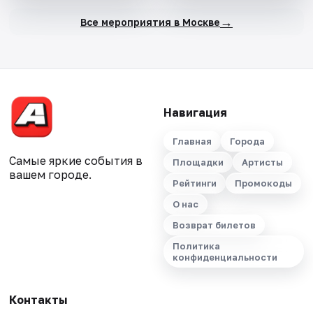
→
Все мероприятия в Москве
Навигация
Главная
Города
Самые яркие события в
Площадки
Артисты
вашем городе.
Рейтинги
Промокоды
О нас
Возврат билетов
Политика
конфиденциальности
Контакты