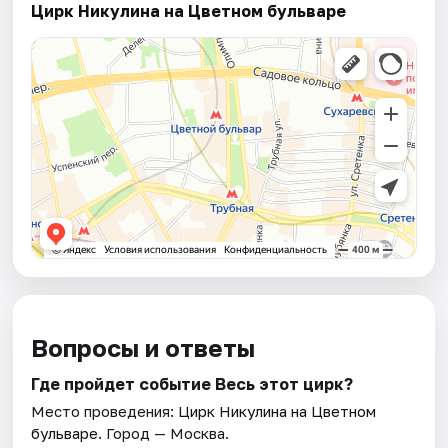
Цирк Никулина на Цветном бульваре
Вопросы и ответы
Где пройдет событие Весь этот цирк?
Место проведения:
Цирк Никулина на Цветном
бульваре
. Город — Москва.