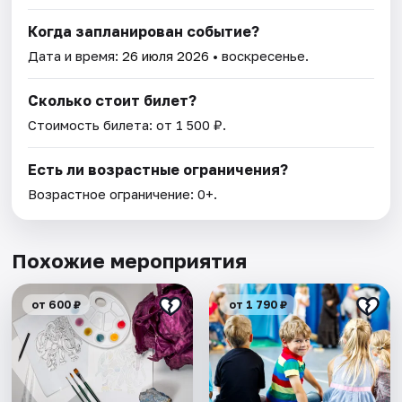
Когда запланирован событие?
Дата и время:
26 июля 2026
• воскресенье.
Сколько стоит билет?
Стоимость билета: от 1 500 ₽.
Есть ли возрастные ограничения?
Возрастное ограничение: 0+.
Похожие мероприятия
от 600 ₽
от 1 790 ₽