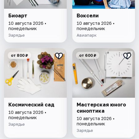
Биоарт
Воксели
10 августа 2026 •
10 августа 2026 •
понедельник
понедельник
Зарядье
Авиапарк
от 800 ₽
от 600 ₽
Космический сад
Мастерская юного
синоптика
10 августа 2026 •
понедельник
10 августа 2026 •
понедельник
Зарядье
Зарядье