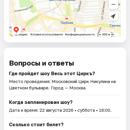
Вопросы и ответы
Где пройдет шоу Весь этот Циркъ?
Место проведения:
Московский Цирк Никулина на
Цветном бульваре
. Город — Москва.
Когда запланирован шоу?
Дата и время:
22 августа 2026
• суббота • 18:00.
Сколько стоит билет?