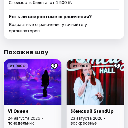
Стоимость билета: от 1 500 ₽.
Есть ли возрастные ограничения?
Возрастные ограничения уточняйте у
организаторов.
Похожие шоу
от 900 ₽
от 990 ₽
VI Океан
Женский StandUp
24 августа 2026 •
23 августа 2026 •
понедельник
воскресенье