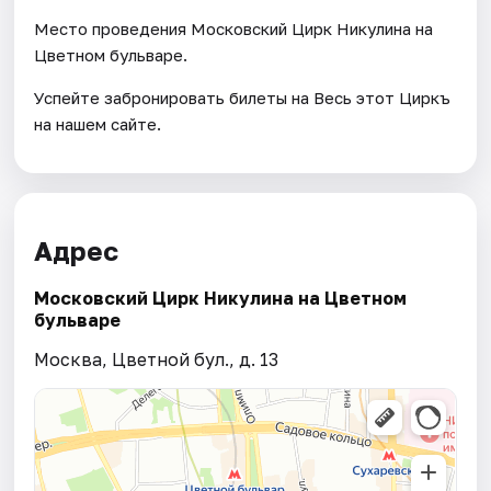
Место проведения Московский Цирк Никулина на
Цветном бульваре.
Успейте забронировать билеты на Весь этот Циркъ
на нашем сайте.
Адрес
Московский Цирк Никулина на Цветном
бульваре
Москва, Цветной бул., д. 13