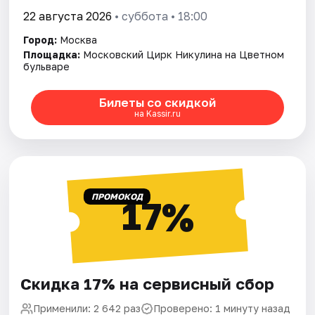
22 августа 2026
• суббота • 18:00
Город:
Москва
Площадка:
Московский Цирк Никулина на Цветном
бульваре
Билеты со скидкой
на Kassir.ru
ПРОМОКОД
17%
Скидка 17% на сервисный сбор
Применили: 2 642 раз
Проверено: 1 минуту назад