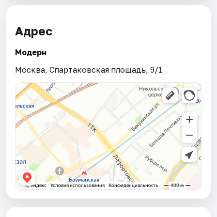
Адрес
Модерн
Москва, Спартаковская площадь, 9/1