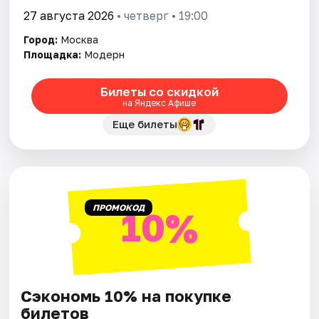
27 августа 2026
• четверг • 19:00
Город:
Москва
Площадка:
Модерн
Билеты со скидкой
на Яндекс Афише
Еще билеты
ПРОМОКОД
10%
Сэкономь 10% на покупке
билетов