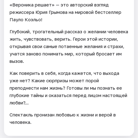
«Вероника решает» — это авторский взгляд
режиссера Юрия Грымова на мировой бестселлер
Пауло Коэльо!
Глубокий, трогательный рассказ о желании человека
жить, чувствовать, верить. Герои этой истории,
открывая свои самые потаенные желания и страхи,
учатся заново понимать мир, который бросает им
вызов.
Как поверить в себя, когда кажется, что выхода
уже нет? Какие сюрпризы может порой
преподнести нам жизнь? Готовы ли мы познать ее
глубокие тайны и оказаться перед лицом настоящей
любви?...
Спектакль пронизан любовью к жизни и верой в
человека.