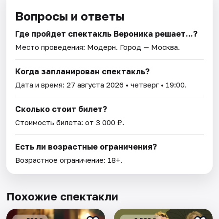
Вопросы и ответы
Где пройдет спектакль Вероника решает...?
Место проведения:
Модерн
. Город — Москва.
Когда запланирован спектакль?
Дата и время:
27 августа 2026
• четверг • 19:00.
Сколько стоит билет?
Стоимость билета: от 3 000 ₽.
Есть ли возрастные ограничения?
Возрастное ограничение: 18+.
Похожие спектакли