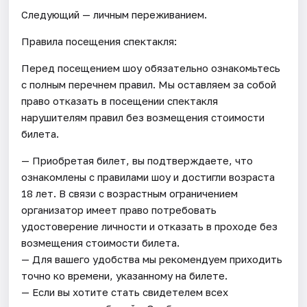
Следующий — личным переживанием.
Правила посещения спектакля:
Перед посещением шоу обязательно ознакомьтесь
с полным перечнем правил. Мы оставляем за собой
право отказать в посещении спектакля
нарушителям правил без возмещения стоимости
билета.
— Приобретая билет, вы подтверждаете, что
ознакомлены с правилами шоу и достигли возраста
18 лет. В связи с возрастным ограничением
организатор имеет право потребовать
удостоверение личности и отказать в проходе без
возмещения стоимости билета.
— Для вашего удобства мы рекомендуем приходить
точно ко времени, указанному на билете.
— Если вы хотите стать свидетелем всех