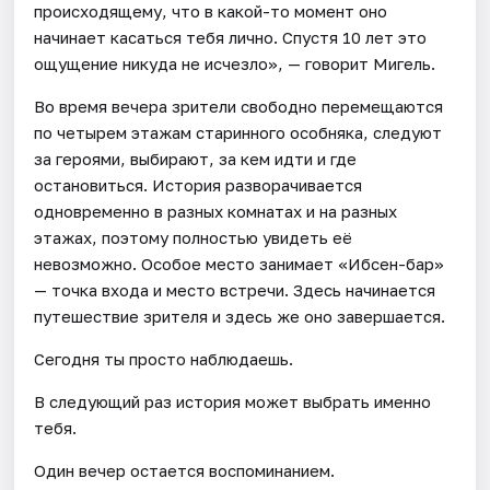
происходящему, что в какой-то момент оно
начинает касаться тебя лично. Спустя 10 лет это
ощущение никуда не исчезло», — говорит Мигель.
Во время вечера зрители свободно перемещаются
по четырем этажам старинного особняка, следуют
за героями, выбирают, за кем идти и где
остановиться. История разворачивается
одновременно в разных комнатах и на разных
этажах, поэтому полностью увидеть её
невозможно. Особое место занимает «Ибсен-бар»
— точка входа и место встречи. Здесь начинается
путешествие зрителя и здесь же оно завершается.
Сегодня ты просто наблюдаешь.
В следующий раз история может выбрать именно
тебя.
Один вечер остается воспоминанием.