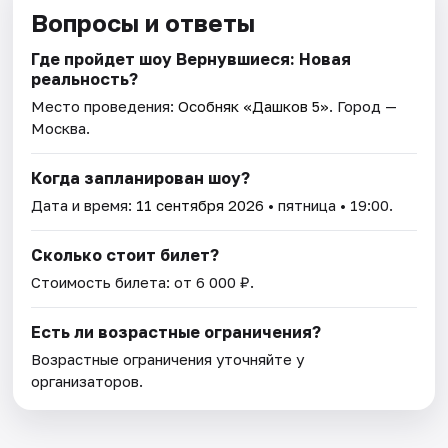
Вопросы и ответы
Где пройдет шоу Вернувшиеся: Новая
реальность?
Место проведения:
Особняк «Дашков 5»
. Город —
Москва.
Когда запланирован шоу?
Дата и время:
11 сентября 2026
• пятница • 19:00.
Сколько стоит билет?
Стоимость билета: от 6 000 ₽.
Есть ли возрастные ограничения?
Возрастные ограничения уточняйте у
организаторов.