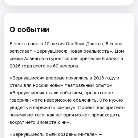
О событии
В честь своего 10-летия Особняк Дашков, 5 снова
запускает «Вернувшиеся: Новая реальность». Дом
семьи Алвингов откроется для зрителей 6 августа
2026 года всего на 60 вечеров.
«Вернувшиеся» впервые появились в 2016 году и
стали для России новым театральным опытом.
«Вернувшиеся» стали событием, про которое
говорили: «это невозможно объяснить. Это нужно
увидеть и пережить самому». Проект дал зрителю
понимание того, как история может происходить
вокруг него и вместе с ним.
«Вернувшиеся» были созданы Мигелем —