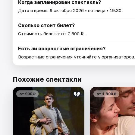
Когда запланирован спектакль?
Дата и время:
9 октября 2026
• пятница • 19:30.
Сколько стоит билет?
Стоимость билета: от 2 500 ₽.
Есть ли возрастные ограничения?
Возрастные ограничения уточняйте у организаторов
Похожие спектакли
от 900 ₽
от 1 800 ₽