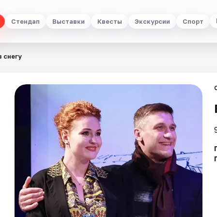
Стендап
Выставки
Квесты
Экскурсии
Спорт
в снегу