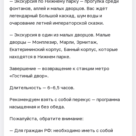
— Экскурсия по Нижнему парку — прогулка среди
фонтанов, аллей и малых дворцов. Вас ждёт
легендарный Большой каскад, шум воды и
очарование летней императорской сказки.
— Экскурсия в один из малых дворцов. Малые
дворцы — Монплезир, Марли, Эрмитаж,
Екатерининский корпус, Банный корпус, которые
находятся в Нижнем парке.
Завершение — возвращение к станции метро
«Гостиный двор».
Длительность — 6–6,5 часов.
Рекомендуем взять с собой перекус — программа
насыщенная и без обеда.
Пожалуйста, обратите внимание:
— Для граждан РФ: необходимо иметь с собой