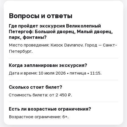
Вопросы и ответы
Где пройдет экскурсия Великолепный
Петергоф: Большой дворец, Малый дворец,
парк, фонтаны?
Место проведения:
Киоск Davranov
. Город — Санкт-
Петербург.
Когда запланирован экскурсия?
Дата и время:
10 июля 2026
• пятница • 11:15.
Сколько стоит билет?
Стоимость билета: от 2 450 ₽.
Есть ли возрастные ограничения?
Возрастное ограничение: 6+.