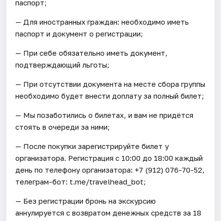
паспорт;
— Для иностранных граждан: необходимо иметь
паспорт и документ о регистрации;
— При себе обязательно иметь документ,
подтверждающий льготы;
— При отсутствии документа на месте сбора группы
необходимо будет внести доплату за полный билет;
— Мы позаботились о билетах, и вам не придётся
стоять в очереди за ними;
— После покупки зарегистрируйте билет у
организатора. Регистрация с 10:00 до 18:00 каждый
день по телефону организатора: +7 (912) 076-70-52,
телеграм-бот: t.me/travelhead_bot;
— Без регистрации бронь на экскурсию
аннулируется с возвратом денежных средств за 18