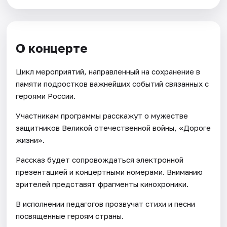
О концерте
Цикл мероприятий, направленный на сохранение в
памяти подростков важнейших событий связанных с
героями России.
Участникам программы расскажут о мужестве
защитников Великой отечественной войны, «Дороге
жизни».
Рассказ будет сопровождаться электронной
презентацией и концертными номерами. Вниманию
зрителей представят фрагменты кинохроники.
В исполнении педагогов прозвучат стихи и песни
посвященные героям страны.