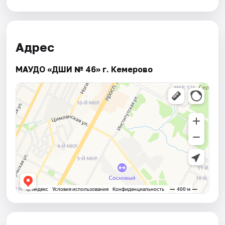
Адрес
МАУДО «ДШИ № 46» г. Кемерово