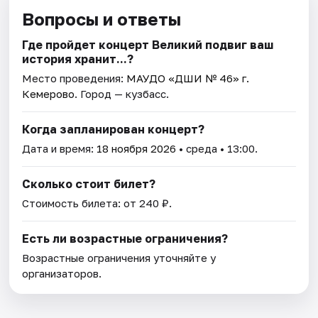
Вопросы и ответы
Где пройдет концерт Великий подвиг ваш
история хранит...?
Место проведения:
МАУДО «ДШИ № 46» г.
Кемерово
. Город — кузбасс.
Когда запланирован концерт?
Дата и время:
18 ноября 2026
• среда • 13:00.
Сколько стоит билет?
Стоимость билета: от 240 ₽.
Есть ли возрастные ограничения?
Возрастные ограничения уточняйте у
организаторов.