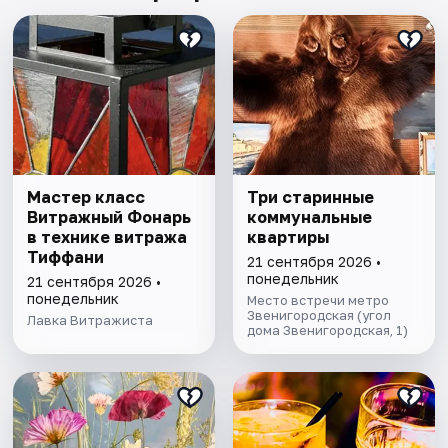
Мастер класс
Три старинные
Витражный Фонарь
коммунальные
в технике витража
квартиры
Тиффани
21 сентября 2026 •
понедельник
21 сентября 2026 •
понедельник
Место встречи метро
Звенигородская (угол
Лавка Витражиста
дома Звенигородская, 1)