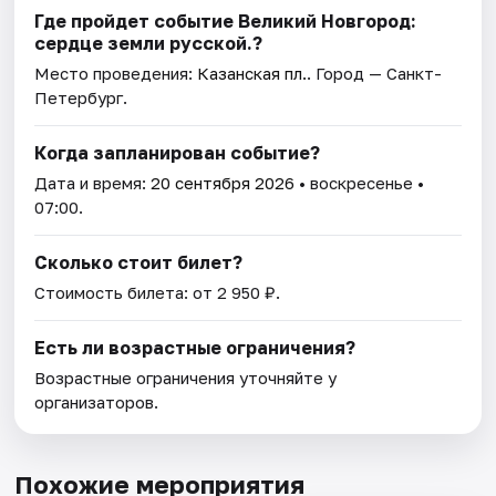
Где пройдет событие Великий Новгород:
сердце земли русской.?
Место проведения:
Казанская пл.
. Город — Санкт-
Петербург.
Когда запланирован событие?
Дата и время:
20 сентября 2026
• воскресенье •
07:00.
Сколько стоит билет?
Стоимость билета: от 2 950 ₽.
Есть ли возрастные ограничения?
Возрастные ограничения уточняйте у
организаторов.
Похожие мероприятия