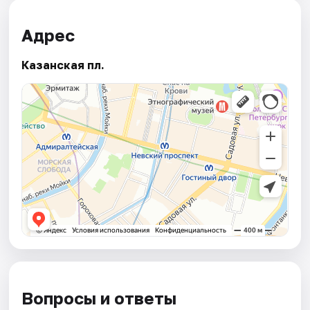
Адрес
Казанская пл.
Вопросы и ответы