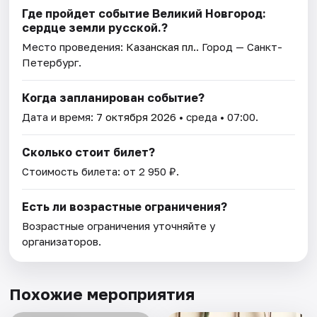
Где пройдет событие Великий Новгород:
сердце земли русской.?
Место проведения:
Казанская пл.
. Город — Санкт-
Петербург.
Когда запланирован событие?
Дата и время:
7 октября 2026
• среда • 07:00.
Сколько стоит билет?
Стоимость билета: от 2 950 ₽.
Есть ли возрастные ограничения?
Возрастные ограничения уточняйте у
организаторов.
Похожие мероприятия