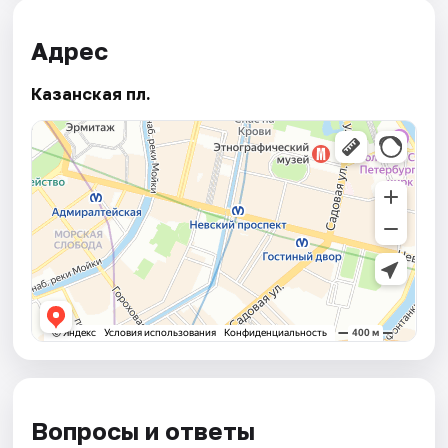
Адрес
Казанская пл.
Вопросы и ответы