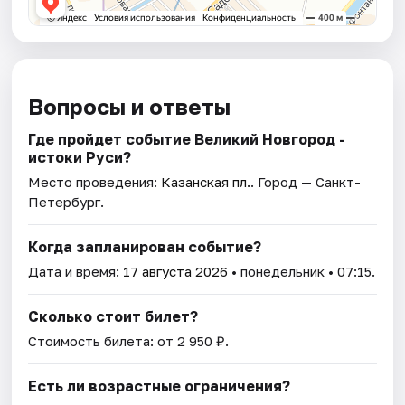
Вопросы и ответы
Где пройдет событие Великий Новгород -
истоки Руси?
Место проведения:
Казанская пл.
. Город — Санкт-
Петербург.
Когда запланирован событие?
Дата и время:
17 августа 2026
• понедельник • 07:15.
Сколько стоит билет?
Стоимость билета: от 2 950 ₽.
Есть ли возрастные ограничения?