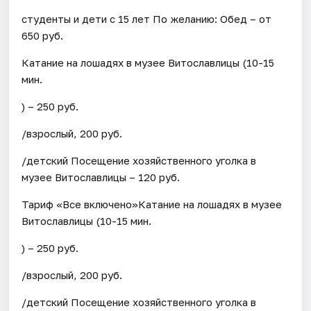
студенты и дети с 15 лет По желанию: Обед – от
650 руб.
Катание на лошадях в музее Витославлицы (10-15
мин.
) – 250 руб.
/взрослый, 200 руб.
/детский Посещение хозяйственного уголка в
музее Витославлицы – 120 руб.
Тариф «Все включено»Катание на лошадях в музее
Витославлицы (10-15 мин.
) – 250 руб.
/взрослый, 200 руб.
/детский Посещение хозяйственного уголка в