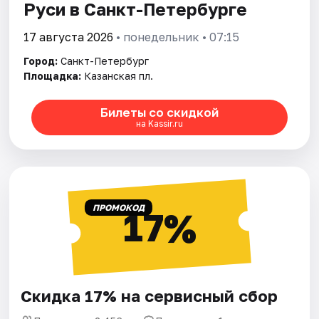
Руси в Санкт-Петербурге
17 августа 2026
• понедельник • 07:15
Город:
Санкт-Петербург
Площадка:
Казанская пл.
Билеты со скидкой
на Kassir.ru
ПРОМОКОД
17%
Скидка 17% на сервисный сбор