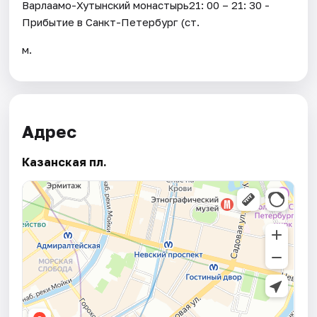
Варлаамо-Хутынский монастырь21: 00 – 21: 30 -
Прибытие в Санкт-Петербург (ст.
м.
Адрес
Казанская пл.