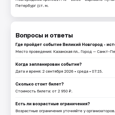
Петербург (ст. м.
Вопросы и ответы
Где пройдет событие Великий Новгород - ист
Место проведения:
Казанская пл.
. Город — Санкт-П
Когда запланирован событие?
Дата и время:
2 сентября 2026
• среда • 07:15.
Сколько стоит билет?
Стоимость билета: от 2 950 ₽.
Есть ли возрастные ограничения?
Возрастные ограничения уточняйте у организаторов