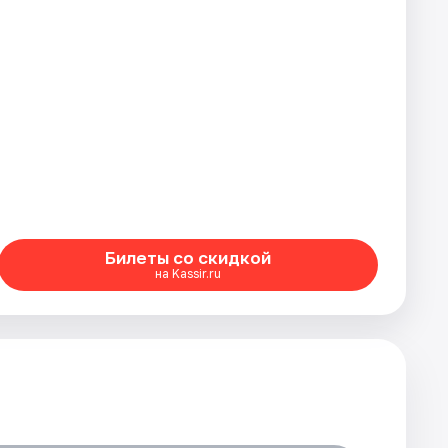
Билеты со скидкой
на Kassir.ru