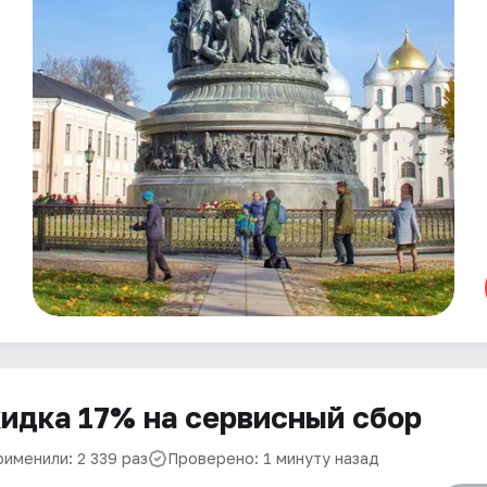
идка 17% на сервисный сбор
рименили: 2 339 раз
Проверено: 1 минуту назад