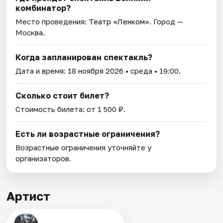
комбинатор?
Место проведения:
Театр «Ленком»
. Город —
Москва.
Когда запланирован спектакль?
Дата и время:
18 ноября 2026
• среда • 19:00.
Сколько стоит билет?
Стоимость билета: от 1 500 ₽.
Есть ли возрастные ограничения?
Возрастные ограничения уточняйте у
организаторов.
Артист