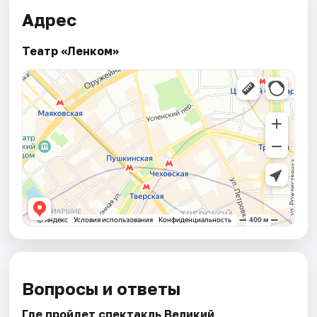
Адрес
Театр «Ленком»
Вопросы и ответы
Где пройдет спектакль Великий