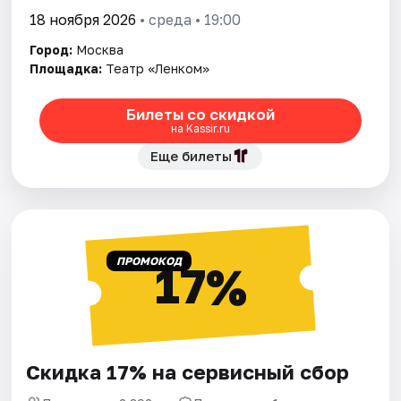
18 ноября 2026
• среда • 19:00
Город:
Москва
Площадка:
Театр «Ленком»
Билеты со скидкой
на Kassir.ru
Еще билеты
ПРОМОКОД
17%
Скидка 17% на сервисный сбор