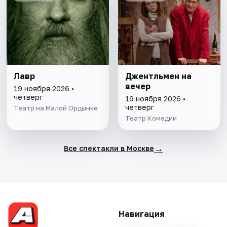
Лавр
Джентльмен на
вечер
19 ноября 2026 •
четверг
19 ноября 2026 •
четверг
Театр на Малой Ордынке
Театр Комедии
→
Все спектакли в Москве
Навигация