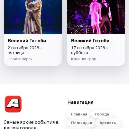
Великий Гэтсби
Великий Гэтсби
2 октября 2026 •
17 октября 2026 •
пятница
суббота
Новосибирск
Калининград
Навигация
Главная
Города
Самые яркие события в
Площадки
Артисты
вашем городе.