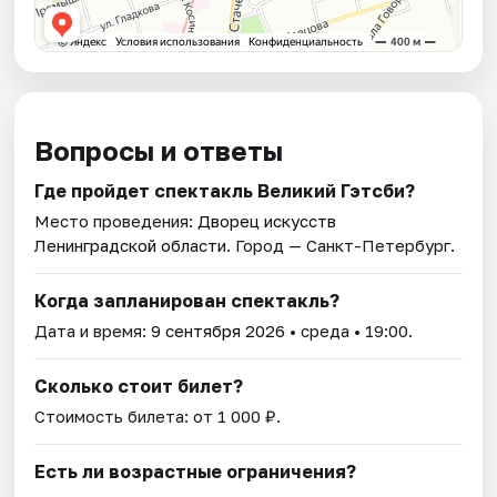
Вопросы и ответы
Где пройдет спектакль Великий Гэтсби?
Место проведения:
Дворец искусств
Ленинградской области
. Город — Санкт-Петербург.
Когда запланирован спектакль?
Дата и время:
9 сентября 2026
• среда • 19:00.
Сколько стоит билет?
Стоимость билета: от 1 000 ₽.
Есть ли возрастные ограничения?