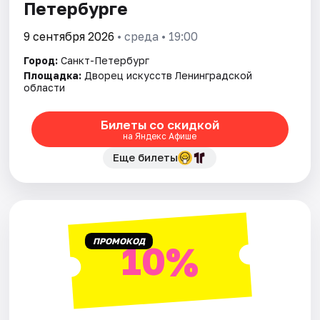
Петербурге
9 сентября 2026
• среда • 19:00
Город:
Санкт-Петербург
Площадка:
Дворец искусств Ленинградской
области
Билеты со скидкой
на Яндекс Афише
Еще билеты
ПРОМОКОД
10%