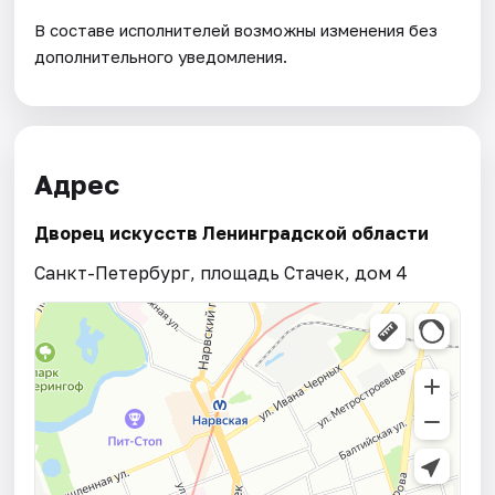
В составе исполнителей возможны изменения без
дополнительного уведомления.
Адрес
Дворец искусств Ленинградской области
Санкт-Петербург, площадь Стачек, дом 4