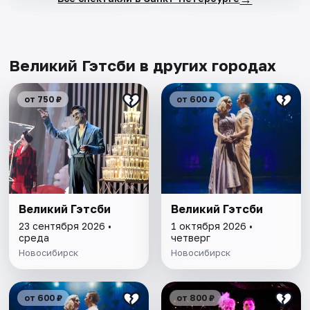
Великий Гэтсби в других городах
от 750 ₽
от 600 ₽
Великий Гэтсби
Великий Гэтсби
23 сентября 2026 •
1 октября 2026 •
среда
четверг
Новосибирск
Новосибирск
от 600 ₽
от 800 ₽