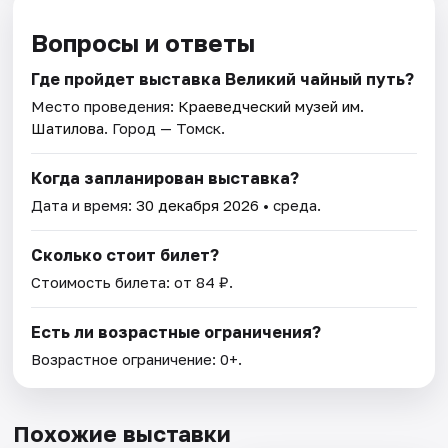
Вопросы и ответы
Где пройдет выставка Великий чайный путь?
Место проведения:
Краеведческий музей им.
Шатилова
. Город — Томск.
Когда запланирован выставка?
Дата и время:
30 декабря 2026
• среда.
Сколько стоит билет?
Стоимость билета: от 84 ₽.
Есть ли возрастные ограничения?
Возрастное ограничение: 0+.
Похожие выставки