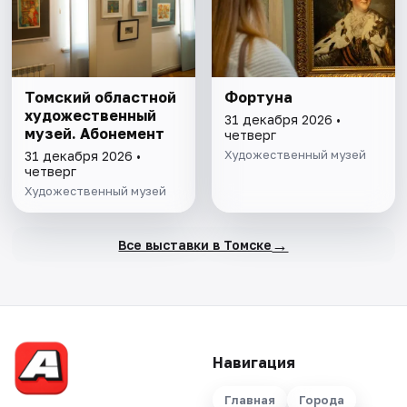
Томский областной
Фортуна
художественный
31 декабря 2026 •
музей. Абонемент
четверг
Художественный музей
31 декабря 2026 •
четверг
Художественный музей
→
Все выставки в Томске
Навигация
Главная
Города