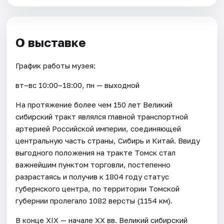
О выставке
График работы музея:
вт–вс 10:00–18:00, пн — выходной
На протяжение более чем 150 лет Великий
сибирский тракт являлся главной транспортной
артерией Российской империи, соединяющей
центральную часть страны, Сибирь и Китай. Ввиду
выгодного положения на тракте Томск стал
важнейшим пунктом торговли, постепенно
разрастаясь и получив к 1804 году статус
губернского центра, по территории Томской
губернии пролегало 1082 версты (1154 км).
В конце XIX — начале XX вв. Великий сибирский