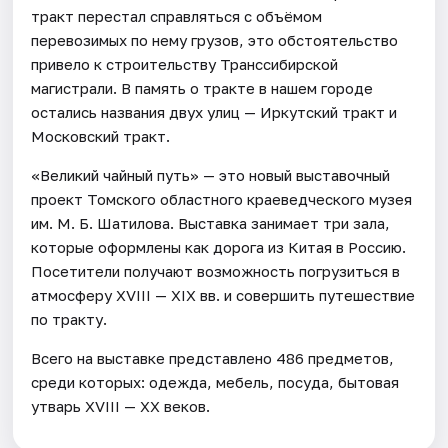
тракт перестал справляться с объёмом
перевозимых по нему грузов, это обстоятельство
привело к строительству Транссибирской
магистрали. В память о тракте в нашем городе
остались названия двух улиц — Иркутский тракт и
Московский тракт.
«Великий чайный путь» — это новый выставочный
проект Томского областного краеведческого музея
им. М. Б. Шатилова. Выставка занимает три зала,
которые оформлены как дорога из Китая в Россию.
Посетители получают возможность погрузиться в
атмосферу XVIII — XIX вв. и совершить путешествие
по тракту.
Всего на выставке представлено 486 предметов,
среди которых: одежда, мебель, посуда, бытовая
утварь XVIII — XX веков.