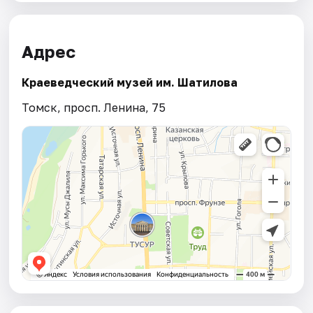
Адрес
Краеведческий музей им. Шатилова
Томск, просп. Ленина, 75