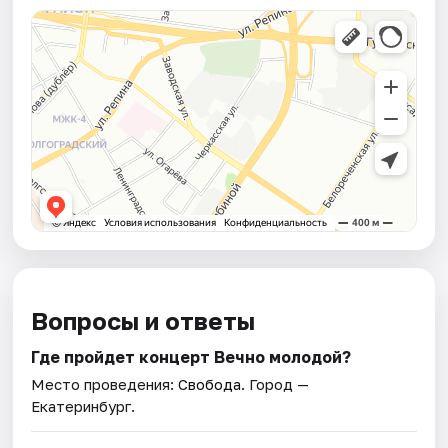
Вопросы и ответы
Где пройдет концерт Вечно молодой?
Место проведения:
Свобода
. Город —
Екатеринбург.