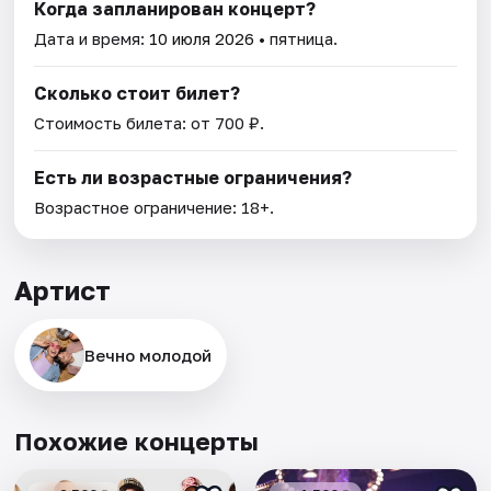
Когда запланирован концерт?
Дата и время:
10 июля 2026
• пятница.
Сколько стоит билет?
Стоимость билета: от 700 ₽.
Есть ли возрастные ограничения?
Возрастное ограничение: 18+.
Артист
Вечно молодой
Похожие концерты