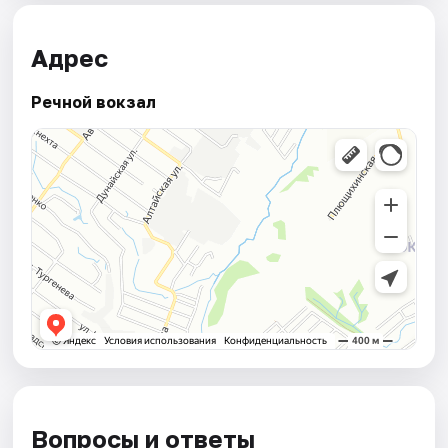
Адрес
Речной вокзал
Вопросы и ответы