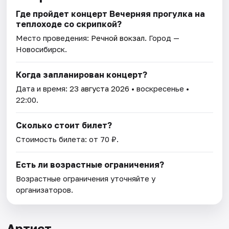
Где пройдет концерт Вечерняя прогулка на
теплоходе со скрипкой?
Место проведения:
Речной вокзал
. Город —
Новосибирск.
Когда запланирован концерт?
Дата и время:
23 августа 2026
• воскресенье •
22:00.
Сколько стоит билет?
Стоимость билета: от 70 ₽.
Есть ли возрастные ограничения?
Возрастные ограничения уточняйте у
организаторов.
Артист