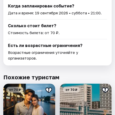
Когда запланирован событие?
Дата и время:
19 сентября 2026
• суббота • 21:00.
Сколько стоит билет?
Стоимость билета: от 70 ₽.
Есть ли возрастные ограничения?
Возрастные ограничения уточняйте у
организаторов.
Похожие туристам
от 70 ₽
от 70 ₽