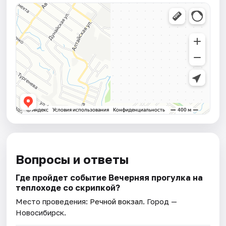
Вопросы и ответы
Где пройдет событие Вечерняя прогулка на
теплоходе со скрипкой?
Место проведения:
Речной вокзал
. Город —
Новосибирск.