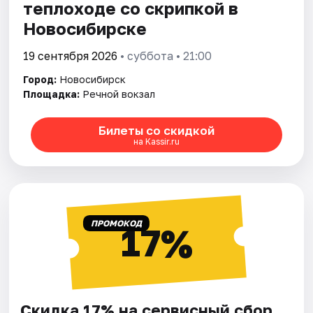
теплоходе со скрипкой в
Новосибирске
19 сентября 2026
• суббота • 21:00
Город:
Новосибирск
Площадка:
Речной вокзал
Билеты со скидкой
на Kassir.ru
ПРОМОКОД
17%
Скидка 17% на сервисный сбор