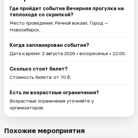
Где пройдет событие Вечерняя прогулка на
теплоходе со скрипкой?
Место проведения:
Речной вокзал
. Город —
Новосибирск.
Когда запланирован событие?
Дата и время:
2 августа 2026
• воскресенье • 22:00.
Сколько стоит билет?
Стоимость билета: от 70 ₽.
Есть ли возрастные ограничения?
Возрастные ограничения уточняйте у
организаторов.
Похожие мероприятия