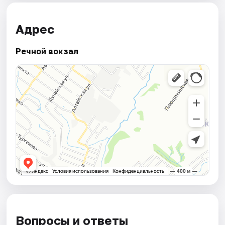
Адрес
Речной вокзал
Вопросы и ответы