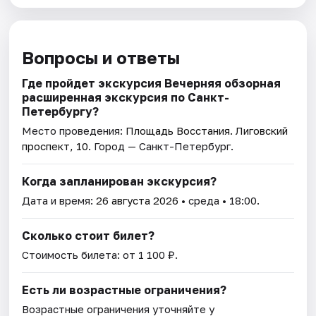
Вопросы и ответы
Где пройдет экскурсия Вечерняя обзорная
расширенная экскурсия по Санкт-
Петербургу?
Место проведения:
Площадь Восстания. Лиговский
проспект, 10
. Город — Санкт-Петербург.
Когда запланирован экскурсия?
Дата и время:
26 августа 2026
• среда • 18:00.
Сколько стоит билет?
Стоимость билета: от 1 100 ₽.
Есть ли возрастные ограничения?
Возрастные ограничения уточняйте у