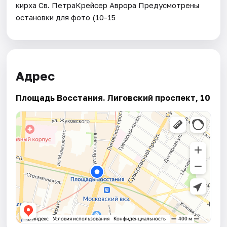
кирха Св. ПетраКрейсер Аврора Предусмотрены
остановки для фото (10-15
Адрес
Площадь Восстания. Лиговский проспект, 10