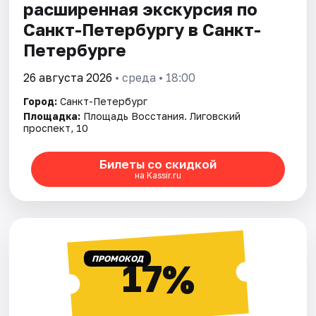
расширенная экскурсия по
Санкт-Петербургу в Санкт-
Петербурге
26 августа 2026
• среда • 18:00
Город:
Санкт-Петербург
Площадка:
Площадь Восстания. Лиговский
проспект, 10
Билеты со скидкой
на Kassir.ru
ПРОМОКОД
17%