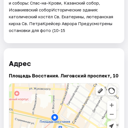
и соборы: Спас-на-Крови, Казанский собор,
Исаакиевский соборИсторические здания:
католический костёл Св. Екатерины, лютеранская
кирха Св. ПетраКрейсер Аврора Предусмотрены
остановки для фото (10-15
Адрес
Площадь Восстания. Лиговский проспект, 10