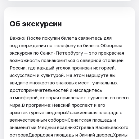
Об экскурсии
Важно! После покупки билета свяжитесь для
подтверждения по телефону на билете.Обзорная
экскурсия по Санкт-Петербургу — это прекрасная
возможность познакомиться с северной столицей
России, где каждый уголок пронизан историей,
искусством и культурой. На этом маршруте вы
увидите множество знаковых мест, уникальных
достопримечательностей и насладитесь
атмосферой, которая привлекает туристов со всего
мира.В программе:Невский проспект и его
архитектурные шедеврыИсаакиевская площадь с
величественным соборомСенатская площадь и
знаменитый Медный всадникСтрелка Васильевского
островаДворцовая площадь и Зимний дворецХрамы