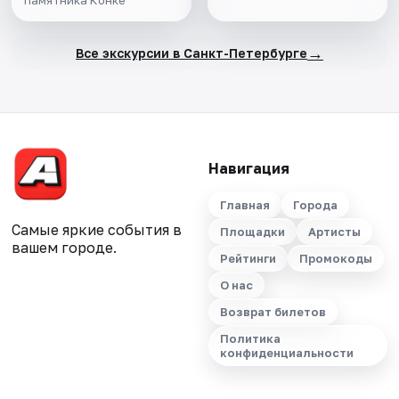
памятника Конке
→
Все экскурсии в Санкт-Петербурге
Навигация
Главная
Города
Самые яркие события в
Площадки
Артисты
вашем городе.
Рейтинги
Промокоды
О нас
Возврат билетов
Политика
конфиденциальности