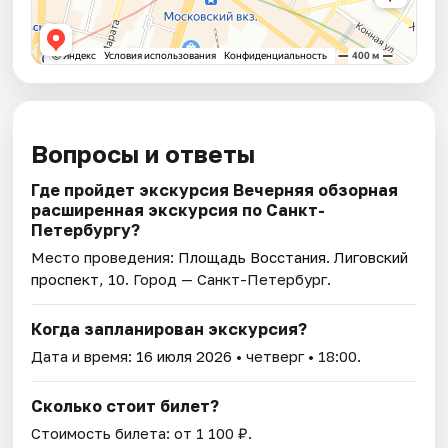
Вопросы и ответы
Где пройдет экскурсия Вечерняя обзорная
расширенная экскурсия по Санкт-
Петербургу?
Место проведения:
Площадь Восстания. Лиговский
проспект, 10
. Город — Санкт-Петербург.
Когда запланирован экскурсия?
Дата и время:
16 июля 2026
• четверг • 18:00.
Сколько стоит билет?
Стоимость билета: от 1 100 ₽.