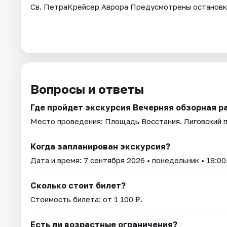
Св. ПетраКрейсер Аврора Предусмотрены остановки
Вопросы и ответы
Где пройдет экскурсия Вечерняя обзорная р
Место проведения:
Площадь Восстания. Лиговский п
Когда запланирован экскурсия?
Дата и время:
7 сентября 2026
• понедельник • 18:00
Сколько стоит билет?
Стоимость билета: от 1 100 ₽.
Есть ли возрастные ограничения?