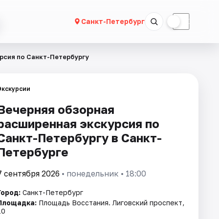
☀
☾
Санкт-Петербург
рсия по Санкт-Петербургу
Экскурсии
Вечерняя обзорная
расширенная экскурсия по
Санкт-Петербургу в Санкт-
Петербурге
7 сентября 2026
• понедельник • 18:00
Город:
Санкт-Петербург
Площадка:
Площадь Восстания. Лиговский проспект,
10