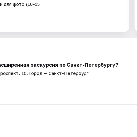
 для фото (10-15
асширенная экскурсия по Санкт-Петербургу?
роспект, 10
. Город — Санкт-Петербург.
.