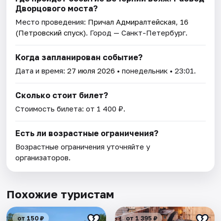
Дворцового моста?
Место проведения:
Причал Адмиралтейская, 16
(Петровский спуск)
. Город — Санкт-Петербург.
Когда запланирован событие?
Дата и время:
27 июля 2026
• понедельник • 23:01.
Сколько стоит билет?
Стоимость билета: от 1 400 ₽.
Есть ли возрастные ограничения?
Возрастные ограничения уточняйте у
организаторов.
Похожие туристам
от 150 ₽
от 1 395 ₽