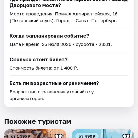
Дворцового моста?
Место проведения:
Причал Адмиралтейская, 16
(Петровский спуск)
. Город — Санкт-Петербург.
Когда запланирован событие?
Дата и время:
25 июля 2026
• суббота • 23:01.
Сколько стоит билет?
Стоимость билета: от 1 400 ₽.
Есть ли возрастные ограничения?
Возрастные ограничения уточняйте у
организаторов.
Похожие туристам
от 1 395 ₽
от 490 ₽