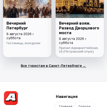
Вечерний
Вечерний вояж.
Петербург
Развод Дворцового
моста
8 августа 2026 •
суббота
8 августа 2026 •
суббота
Гостиницы, экскурсии
Причал Адмиралтейская,
16 (Петровский спуск)
→
Все туристам в Санкт-Петербурге
Навигация
Главная
Города