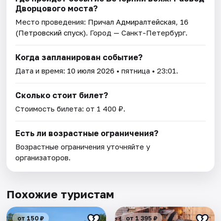
Дворцового моста?
Место проведения:
Причал Адмиралтейская, 16
(Петровский спуск)
. Город — Санкт-Петербург.
Когда запланирован событие?
Дата и время:
10 июля 2026
• пятница • 23:01.
Сколько стоит билет?
Стоимость билета: от 1 400 ₽.
Есть ли возрастные ограничения?
Возрастные ограничения уточняйте у
организаторов.
Похожие туристам
от 150 ₽
от 1 395 ₽