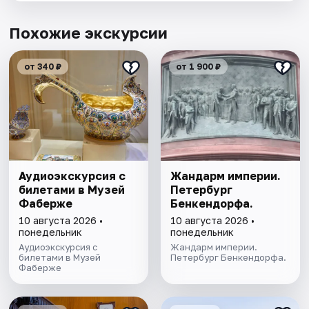
Похожие экскурсии
от 340 ₽
от 1 900 ₽
Аудиоэкскурсия с
Жандарм империи.
билетами в Музей
Петербург
Фаберже
Бенкендорфа.
10 августа 2026 •
10 августа 2026 •
понедельник
понедельник
Аудиоэкскурсия с
Жандарм империи.
билетами в Музей
Петербург Бенкендорфа.
Фаберже