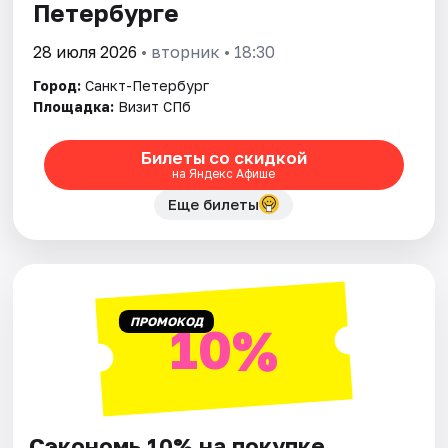
Петербурге
28 июля 2026
• вторник • 18:30
Город:
Санкт-Петербург
Площадка:
Визит СПб
Билеты со скидкой
на Яндекс Афише
Еще билеты
ПРОМОКОД
10%
Сэкономь 10% на покупке