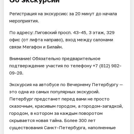
Регистрация на экскурсию: за 20 минут до начала
мероприятия.
По адресу: Лиговский просп. 43-45, 3 этаж, 329
офис (от лифта направо), вход между салонами
связи Мегафон и Билайн.
Внимание! Обязательно предварительное
подтверждение участия по телефону +7 (812) 982-
09-28.
Экскурсия на автобусе по Вечернему Петербургу —
это одна из самых популярных экскурсий.
Петербург предстанет перед вами не просто
сказочным, красивым городом, а городом-загадкой,
городом, в котором за каждым поворотом
скрывается новая тайна. Более 300 лет
существования Санкт-Петербурга, наполненные