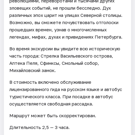
революциями, переворотами и тысячами других
зловещих событий, не прошли бесследно. Дух
различных эпох царит на улицах Северной столицы.
Возможно, вы сможете почувствовать отголоски
прошедших времен, узнав о многочисленных
легендах, мифах, духах и привидениях Петербурга.
Во время экскурсии вы увидите всю историческую
часть города: Стрелка Васильевского острова,
Аптека Пеля, Сфинксы, Смольный собор,
Михайловский замок.
В стоимость включено обслуживание
лицензированного гида на русском языке и автобус
туристического класса. При посадке в автобус
осуществляется свободная рассадка.
Маршрут может быть скорректирован.
Длительность 2,5 — 3 часа.