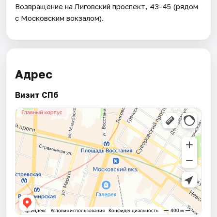
Возвращение на Лиговский проспект, 43-45 (рядом
с Московским вокзалом).
Адрес
Визит СПб