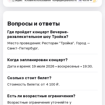
Вопросы и ответы
Где пройдет концерт Вечерне-
развлекательное шоу Тройка?
Место проведения:
Ресторан "Тройка"
. Город —
Санкт-Петербург.
Когда запланирован концерт?
Дата и время:
19 июля 2026
• воскресенье • 19:30.
Сколько стоит билет?
Стоимость билета: от 4 100 ₽.
Есть ли возрастные ограничения?
Возрастные ограничения уточняйте у