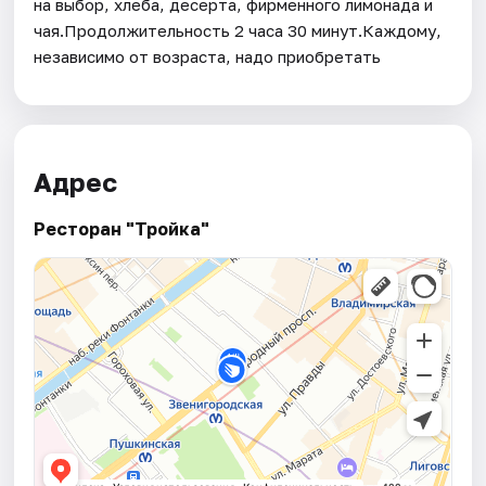
на выбор, хлеба, десерта, фирменного лимонада и
чая.Продолжительность 2 часа 30 минут.Каждому,
независимо от возраста, надо приобретать
Адрес
Ресторан "Тройка"