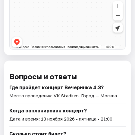
Вопросы и ответы
Где пройдет концерт Вечеринка 4.3?
Место проведения:
VK Stadium
. Город — Москва.
Когда запланирован концерт?
Дата и время:
13 ноября 2026
• пятница • 21:00.
Сколько стоит билет?