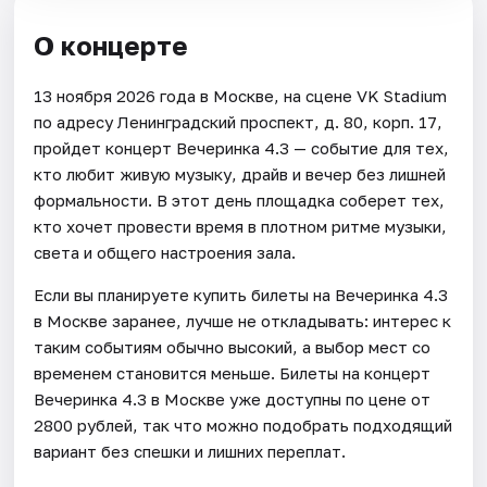
О концерте
13 ноября 2026 года в Москве, на сцене VK Stadium
по адресу Ленинградский проспект, д. 80, корп. 17,
пройдет концерт Вечеринка 4.3 — событие для тех,
кто любит живую музыку, драйв и вечер без лишней
формальности. В этот день площадка соберет тех,
кто хочет провести время в плотном ритме музыки,
света и общего настроения зала.
Если вы планируете купить билеты на Вечеринка 4.3
в Москве заранее, лучше не откладывать: интерес к
таким событиям обычно высокий, а выбор мест со
временем становится меньше. Билеты на концерт
Вечеринка 4.3 в Москве уже доступны по цене от
2800 рублей, так что можно подобрать подходящий
вариант без спешки и лишних переплат.