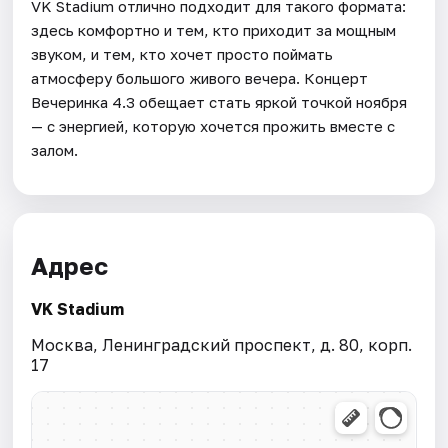
VK Stadium отлично подходит для такого формата:
здесь комфортно и тем, кто приходит за мощным
звуком, и тем, кто хочет просто поймать
атмосферу большого живого вечера. Концерт
Вечеринка 4.3 обещает стать яркой точкой ноября
— с энергией, которую хочется прожить вместе с
залом.
Адрес
VK Stadium
Москва, Ленинградский проспект, д. 80, корп.
17