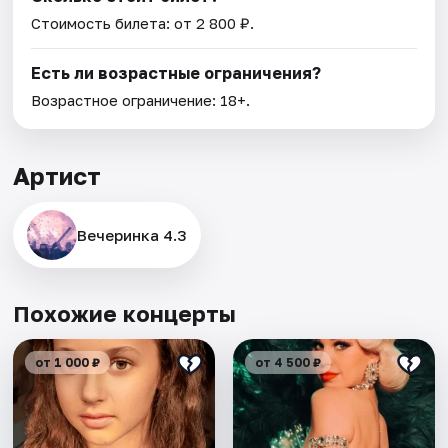
Стоимость билета: от 2 800 ₽.
Есть ли возрастные ограничения?
Возрастное ограничение: 18+.
Артист
Вечеринка 4.3
Похожие концерты
от 1 000 ₽
от 4 500 ₽