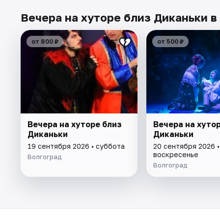
Вечера на хуторе близ Диканьки в
от 800 ₽
от 500 ₽
Вечера на хуторе близ
Вечера на хуто
Диканьки
Диканьки
19 сентября 2026 • суббота
20 сентября 2026 •
воскресенье
Волгоград
Волгоград