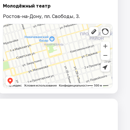
Молодёжный театр
Ростов-на-Дону, пл. Свободы, 3.