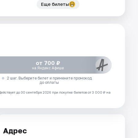
Еще билеты
от 700 ₽
на Яндекс Афише
2 шаг. Выберите билет и примените промокод
до оплаты
Действует до 30 сентября 2026 при покупке билетов от 3 000 ₽ на
Адрес