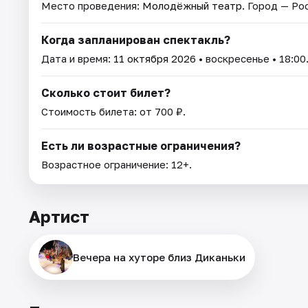
Место проведения:
Молодёжный театр
. Город — Ро
Когда запланирован спектакль?
Дата и время:
11 октября 2026
• воскресенье • 18:00
Сколько стоит билет?
Стоимость билета: от 700 ₽.
Есть ли возрастные ограничения?
Возрастное ограничение: 12+.
Артист
Вечера на хуторе близ Диканьки