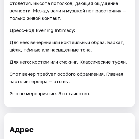
столетия. Высота потолков, дающая ощущение
вечности. Между вами и музыкой нет расстояния —
только живой контакт.
Дресс-код Evening Intimacy:
Для неё: вечерний или коктейльный образ. Бархат,
шёлк, тёмные или насыщенные тона.
Для него: костюм или смокинг. Классические туфли.
Этот вечер требует особого обрамления. Главная
часть интерьера — это вы.
Это не мероприятие. Это таинство.
Адрес