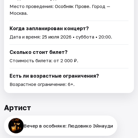
Место проведения:
Особняк Прове
. Город —
Москва.
Когда запланирован концерт?
Дата и время:
25 июля 2026
• суббота • 20:00.
Сколько стоит билет?
Стоимость билета: от 2 000 ₽.
Есть ли возрастные ограничения?
Возрастное ограничение: 6+.
Артист
Вечер в особняке: Людовико Эйнауди