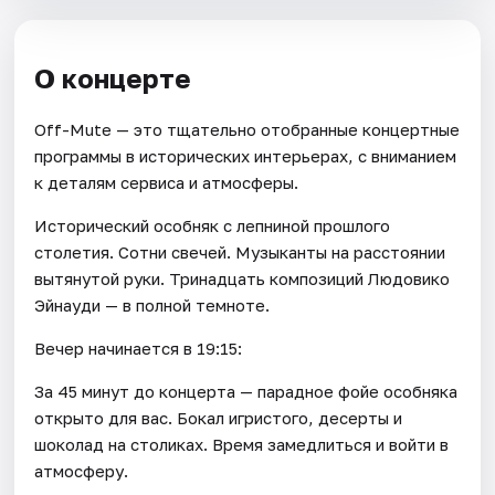
О концерте
Off-Mute — это тщательно отобранные концертные
программы в исторических интерьерах, с вниманием
к деталям сервиса и атмосферы.
Исторический особняк с лепниной прошлого
столетия. Сотни свечей. Музыканты на расстоянии
вытянутой руки. Тринадцать композиций Людовико
Эйнауди — в полной темноте.
Вечер начинается в 19:15:
За 45 минут до концерта — парадное фойе особняка
открыто для вас. Бокал игристого, десерты и
шоколад на столиках. Время замедлиться и войти в
атмосферу.