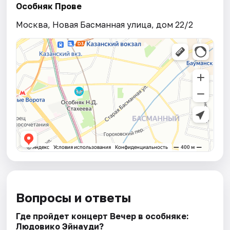
Особняк Прове
Москва, Новая Басманная улица, дом 22/2
Вопросы и ответы
Где пройдет концерт Вечер в особняке:
Людовико Эйнауди?