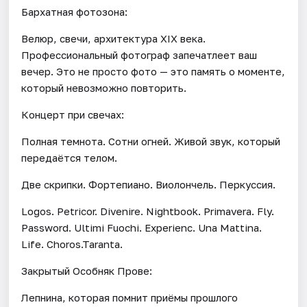
Бархатная фотозона:
Велюр, свечи, архитектура XIX века.
Профессиональный фотограф запечатлеет ваш
вечер. Это не просто фото — это память о моменте,
который невозможно повторить.
Концерт при свечах:
Полная темнота. Сотни огней. Живой звук, который
передаётся телом.
Две скрипки. Фортепиано. Виолончель. Перкуссия.
Logos. Petricor. Divenire. Nightbook. Primavera. Fly.
Password. Ultimi Fuochi. Experienc. Una Mattina.
Life. Choros.Taranta.
Закрытый Особняк Прове:
Лепнина, которая помнит приёмы прошлого