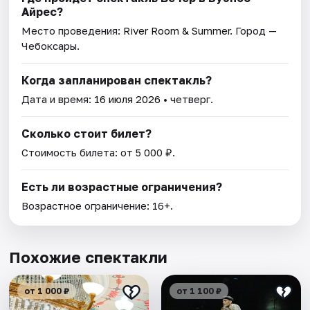
Айрес?
Место проведения:
River Room & Summer
. Город —
Чебоксары.
Когда запланирован спектакль?
Дата и время:
16 июля 2026
• четверг.
Сколько стоит билет?
Стоимость билета: от 5 000 ₽.
Есть ли возрастные ограничения?
Возрастное ограничение: 16+.
Похожие спектакли
от 1 000 ₽
от 1 100 ₽