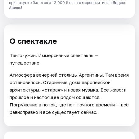
при покупке билетов от 3 000 ₽ на это мероприятие на Яндекс
Афише!
О спектакле
Танго-ужин. Иммерсивный спектакль —
путешествие.
Атмосфера вечерней столицы Аргентины. Там время
остановилось. Старинные дома европейской
архитектуры, «старая» и новая музыка. Все живо: и
прошлое и настоящее рядом общаются.
Погружение в поток, где нет точного времени — всё
равноправно и все существует сейчас.