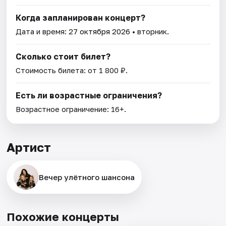
Когда запланирован концерт?
Дата и время:
27 октября 2026
• вторник.
Сколько стоит билет?
Стоимость билета: от 1 800 ₽.
Есть ли возрастные ограничения?
Возрастное ограничение: 16+.
Артист
Вечер улëтного шансона
Похожие концерты