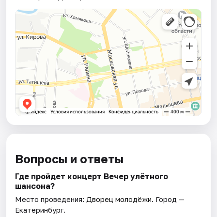
Вопросы и ответы
Где пройдет концерт Вечер улëтного
шансона?
Место проведения:
Дворец молодёжи
. Город —
Екатеринбург.