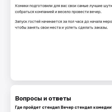
Комики подготовили для вас свои самые лучшие шутк
собраться компанией и весело провести вечер.
Запуск гостей начинается за пол часа до начала ме
чтобы занять свои места и успеть сделать заказы.
Вопросы и ответы
Где пройдет стендап Вечер стендап комедии