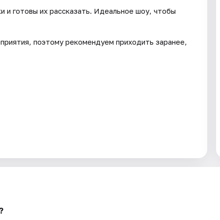
и и готовы их рассказать. Идеальное шоу, чтобы
роприятия, поэтому рекомендуем приходить заранее,
?