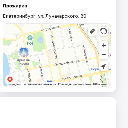
Прожарка
Екатеринбург, ул. Луначарского, 80