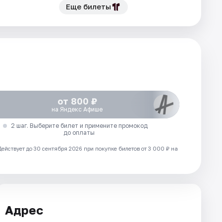
Еще билеты
от 800 ₽
на Яндекс Афише
2 шаг. Выберите билет и примените промокод
до оплаты
Действует до 30 сентября 2026 при покупке билетов от 3 000 ₽ на
Адрес