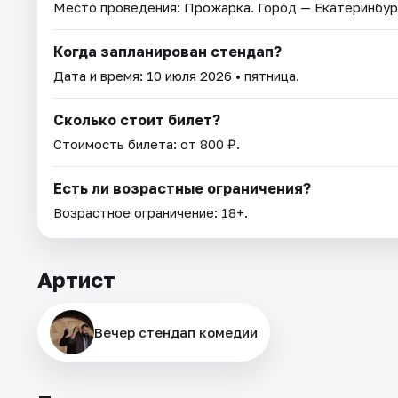
Место проведения:
Прожарка
. Город — Екатеринбур
Когда запланирован стендап?
Дата и время:
10 июля 2026
• пятница.
Сколько стоит билет?
Стоимость билета: от 800 ₽.
Есть ли возрастные ограничения?
Возрастное ограничение: 18+.
Артист
Вечер стендап комедии