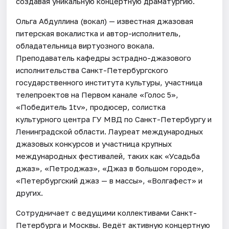
создавая уникальную концертную драматургию.
Ольга Абдуллина (вокал) — известная джазовая
питерская вокалистка и автор-исполнитель,
обладательница виртуозного вокала.
Преподаватель кафедры эстрадно-джазового
исполнительства Санкт-Петербургского
государственного института культуры, участница
телепроектов на Первом канале «Голос 5»,
«Победитель 1tv», продюсер, солистка
культурного центра ГУ МВД по Санкт-Петербургу и
Ленинградской области. Лауреат международных
джазовых конкурсов и участница крупных
международных фестивалей, таких как «Усадьба
джаз», «Петроджаз», «Джаз в большом городе»,
«Петербургский джаз — в массы», «Волгафест» и
других.
Сотрудничает с ведущими коллективами Санкт-
Петербурга и Москвы. Ведёт активную концертную