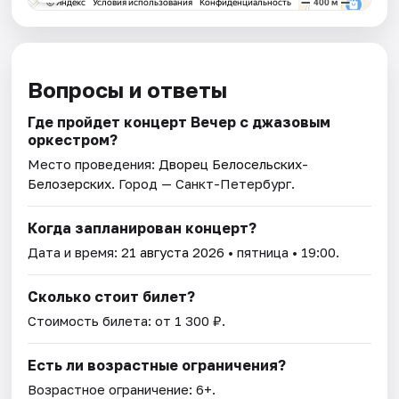
Вопросы и ответы
Где пройдет концерт Вечер с джазовым
оркестром?
Место проведения:
Дворец Белосельских-
Белозерских
. Город — Санкт-Петербург.
Когда запланирован концерт?
Дата и время:
21 августа 2026
• пятница • 19:00.
Сколько стоит билет?
Стоимость билета: от 1 300 ₽.
Есть ли возрастные ограничения?
Возрастное ограничение: 6+.