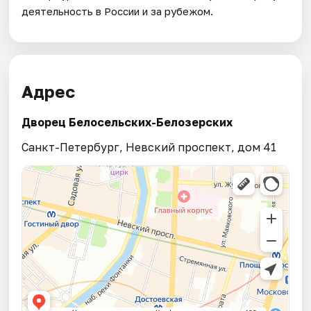
деятельность в России и за рубежом.
Адрес
Дворец Белосельских-Белозерских
Санкт-Петербург, Невский проспект, дом 41