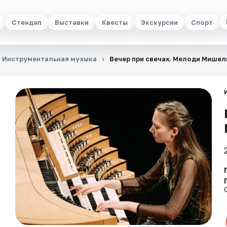
Стендап
Выставки
Квесты
Экскурсии
Спорт
Инструментальная музыка
Вечер при свечах. Мелоди Мишел