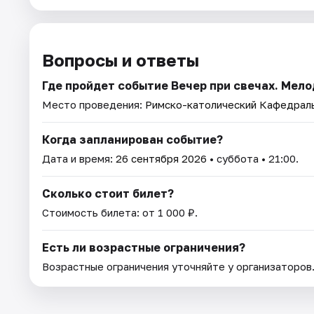
Вопросы и ответы
Где пройдет событие Вечер при свечах. Мел
Место проведения:
Римско-католический Кафедрал
Когда запланирован событие?
Дата и время:
26 сентября 2026
• суббота • 21:00.
Сколько стоит билет?
Стоимость билета: от 1 000 ₽.
Есть ли возрастные ограничения?
Возрастные ограничения уточняйте у организаторов