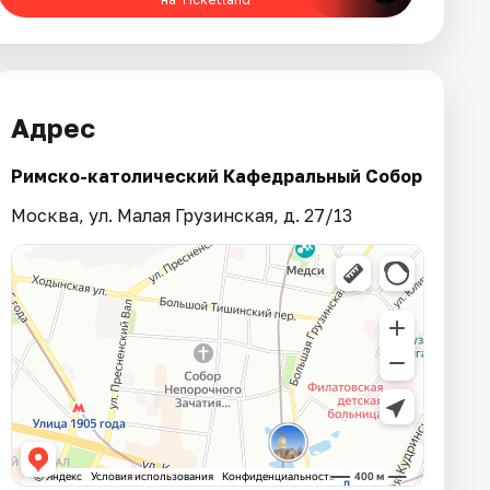
Адрес
Римско-католический Кафедральный Собор
Москва, ул. Малая Грузинская, д. 27/13