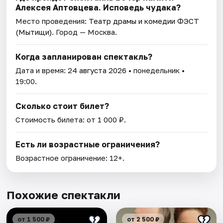
Алексея Аптовцева. Исповедь чудака?
Место проведения:
Театр драмы и комедии ФЭСТ
(Мытищи)
. Город — Москва.
Когда запланирован спектакль?
Дата и время:
24 августа 2026
• понедельник •
19:00.
Сколько стоит билет?
Стоимость билета: от 1 000 ₽.
Есть ли возрастные ограничения?
Возрастное ограничение: 12+.
Похожие спектакли
от 1 500 ₽
от 2 500 ₽