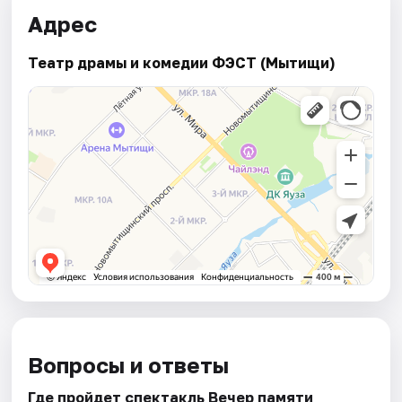
Адрес
Театр драмы и комедии ФЭСТ (Мытищи)
Вопросы и ответы
Где пройдет спектакль Вечер памяти