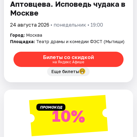
Аптовцева. Исповедь чудака в
Москве
24 августа 2026
• понедельник • 19:00
Город:
Москва
Площадка:
Театр драмы и комедии ФЭСТ (Мытищи)
Билеты со скидкой
на Яндекс Афише
Еще билеты
ПРОМОКОД
10%