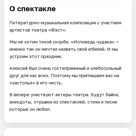
О спектакле
Литературно-музыкальная композиция с участием
артистов театра «Фэст».
Мы не хотим тихой скорби. «Исповедь чудака» —
именно так он мечтал назвать свой юбилей. И мы
устроим этот праздник.
Алексей был очень гостеприимный и хлебосольный
друг для нас всех. Поэтому мы приглашаем вас на
«застолье» в его честь.
В вечере участвуют актеры театра. Будут байки,
анекдоты, отрывки из спектаклей, стихи и песни
которые он любил.