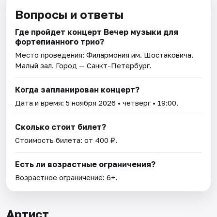
Вопросы и ответы
Где пройдет концерт Вечер музыки для
фортепианного трио?
Место проведения:
Филармония им. Шостаковича.
Малый зал
. Город — Санкт-Петербург.
Когда запланирован концерт?
Дата и время:
5 ноября 2026
• четверг • 19:00.
Сколько стоит билет?
Стоимость билета: от 400 ₽.
Есть ли возрастные ограничения?
Возрастное ограничение: 6+.
Артист