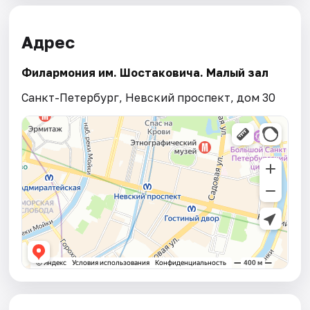
Адрес
Филармония им. Шостаковича. Малый зал
Санкт-Петербург, Невский проспект, дом 30