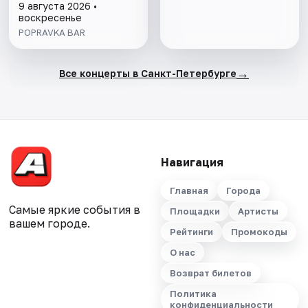
9 августа 2026 •
воскресенье
POPRAVKA BAR
→
Все концерты в Санкт-Петербурге
Навигация
Главная
Города
Самые яркие события в
Площадки
Артисты
вашем городе.
Рейтинги
Промокоды
О нас
Возврат билетов
Политика
конфиденциальности