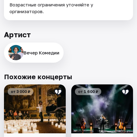
Возрастные ограничения уточняйте у
организаторов.
Артист
Вечер Комедии
Похожие концерты
от 3 000 ₽
от 1 600 ₽