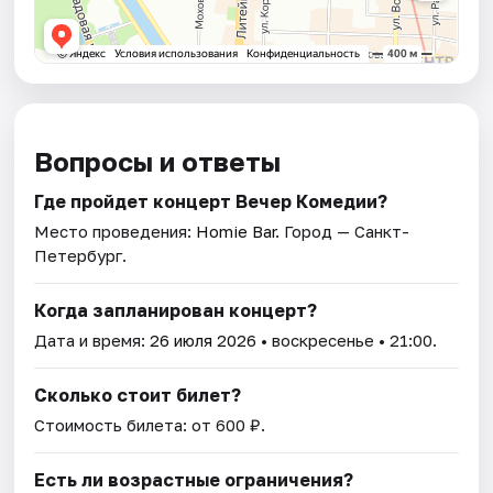
Вопросы и ответы
Где пройдет концерт Вечер Комедии?
Место проведения:
Homie Bar
. Город — Санкт-
Петербург.
Когда запланирован концерт?
Дата и время:
26 июля 2026
• воскресенье • 21:00.
Сколько стоит билет?
Стоимость билета: от 600 ₽.
Есть ли возрастные ограничения?