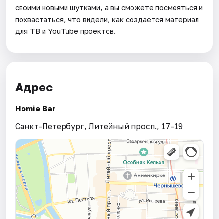
своими новыми шутками, а вы сможете посмеяться и
похвастаться, что видели, как создается материал
для ТВ и YouTube проектов.
Адрес
Homie Bar
Санкт-Петербург, Литейный просп., 17–19