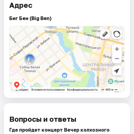
Адрес
Биг Бен (Big Ben)
Вопросы и ответы
Где пройдет концерт Вечер колхозного