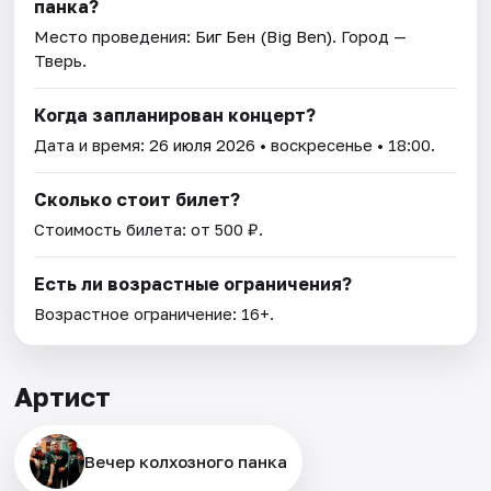
панка?
Место проведения:
Биг Бен (Big Ben)
. Город —
Тверь.
Когда запланирован концерт?
Дата и время:
26 июля 2026
• воскресенье • 18:00.
Сколько стоит билет?
Стоимость билета: от 500 ₽.
Есть ли возрастные ограничения?
Возрастное ограничение: 16+.
Артист
Вечер колхозного панка