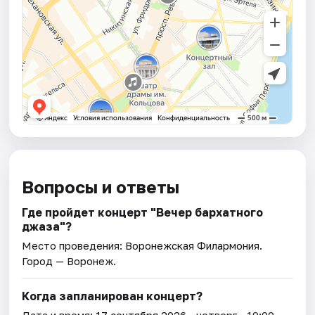
Вопросы и ответы
Где пройдет концерт "Вечер бархатного
джаза"?
Место проведения:
Воронежская Филармония
.
Город — Воронеж.
Когда запланирован концерт?