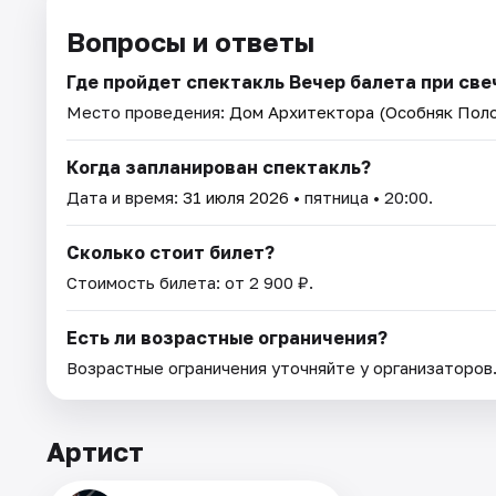
Вопросы и ответы
Где пройдет спектакль Вечер балета при све
Место проведения:
Дом Архитектора (Особняк Пол
Когда запланирован спектакль?
Дата и время:
31 июля 2026
• пятница • 20:00.
Сколько стоит билет?
Стоимость билета: от 2 900 ₽.
Есть ли возрастные ограничения?
Возрастные ограничения уточняйте у организаторов
Артист