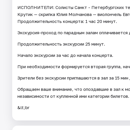
​ИСПОЛНИТЕЛИ: Солисты Санкт - Петербургских теа
Крутик — скрипка Юлия Молчанова — виолончель Евг
Продолжительность концерта: 1 час 20 минут.
Экскурсия-проход по парадным залам оплачивается 
Продолжительность экскурсии 25 минут.
Начало экскурсии за час до начала концерта.
При необходимости формируется вторая группа, нача
Зрители без экскурсии приглашаются в зал за 15 мин
Обращаем ваше внимание, что опоздавшие в зал к м
независимости от купленной ими категории билетов.
&lt;br