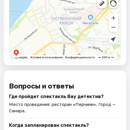
Вопросы и ответы
Где пройдет спектакль Вау детектив?
Место проведения:
ресторан «Перчини»
. Город —
Самара.
Когда запланирован спектакль?