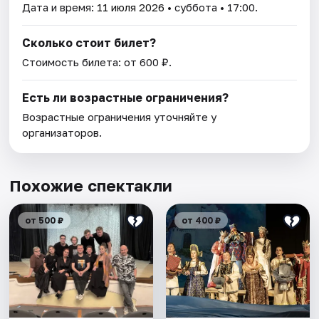
Дата и время:
11 июля 2026
• суббота • 17:00.
Сколько стоит билет?
Стоимость билета: от 600 ₽.
Есть ли возрастные ограничения?
Возрастные ограничения уточняйте у
организаторов.
Похожие спектакли
от 500 ₽
от 400 ₽