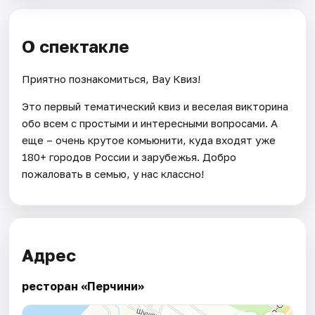
О спектакле
Приятно познакомиться, Вау Квиз!
Это первый тематический квиз и веселая викторина
обо всем с простыми и интересными вопросами. А
еще – очень крутое комьюнити, куда входят уже
180+ городов России и зарубежья. Добро
пожаловать в семью, у нас классно!
Адрес
ресторан «Перчини»