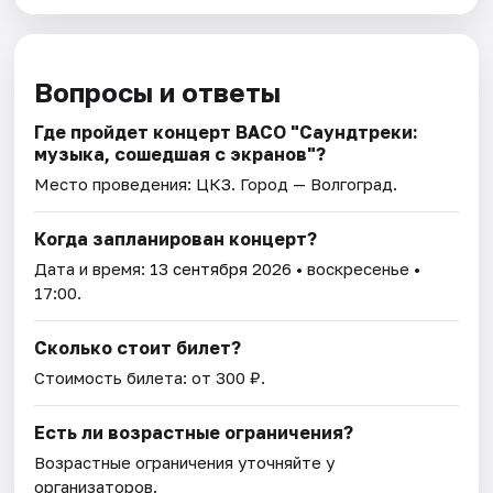
Вопросы и ответы
Где пройдет концерт ВАСО "Саундтреки:
музыка, сошедшая с экранов"?
Место проведения:
ЦКЗ
. Город — Волгоград.
Когда запланирован концерт?
Дата и время:
13 сентября 2026
• воскресенье •
17:00.
Сколько стоит билет?
Стоимость билета: от 300 ₽.
Есть ли возрастные ограничения?
Возрастные ограничения уточняйте у
организаторов.