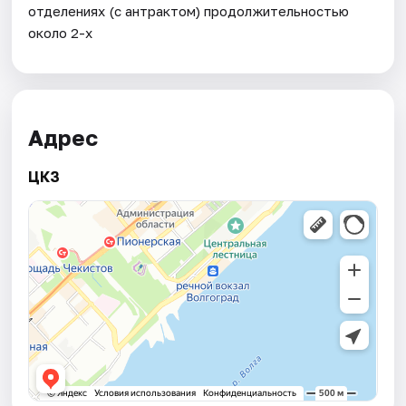
отделениях (с антрактом) продолжительностью
около 2-х
Адрес
ЦКЗ