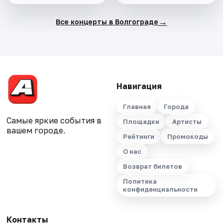
→
Все концерты в Волгограде
Навигация
Главная
Города
Самые яркие события в
Площадки
Артисты
вашем городе.
Рейтинги
Промокоды
О нас
Возврат билетов
Политика
конфиденциальности
Контакты