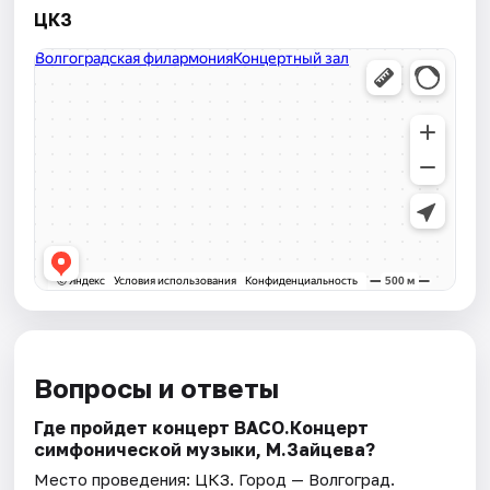
ЦКЗ
Вопросы и ответы
Где пройдет концерт ВАСО.Концерт
симфонической музыки, М.Зайцева?
Место проведения:
ЦКЗ
. Город — Волгоград.