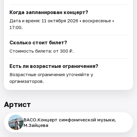
Когда запланирован концерт?
Дата и время:
11 октября 2026
• воскресенье •
17:00.
Сколько стоит билет?
Стоимость билета: от 300 ₽.
Есть ли возрастные ограничения?
Возрастные ограничения уточняйте у
организаторов.
Артист
ВАСО.Концерт симфонической музыки,
М.Зайцева