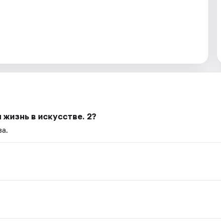
 жизнь в искусстве. 2?
ва.