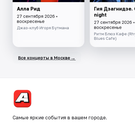
Алла Рид
Гия Дзагнидзе. 
night
27 сентября 2026 •
воскресенье
27 сентября 2026 •
воскресенье
Джаз-клуб Игоря Бутмана
Ритм Блюз Кафе (Rh
Blues Cafe)
→
Все концерты в Москве
Самые яркие события в вашем городе.