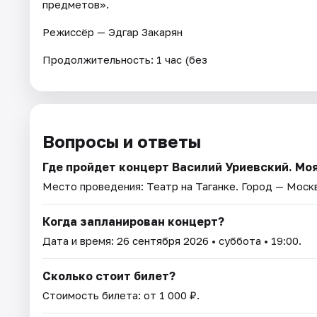
предметов».
Режиссёр — Эдгар Закарян
Продолжительность: 1 час (без
Вопросы и ответы
Где пройдет концерт Василий Уриевский. Моя
Место проведения:
Театр на Таганке
. Город — Моск
Когда запланирован концерт?
Дата и время:
26 сентября 2026
• суббота • 19:00.
Сколько стоит билет?
Стоимость билета: от 1 000 ₽.