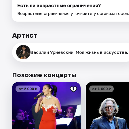
Есть ли возрастные ограничения?
Возрастные ограничения уточняйте у организаторов
Артист
Василий Уриевский. Моя жизнь в искусстве.
Похожие концерты
от 2 000 ₽
от 1 000 ₽