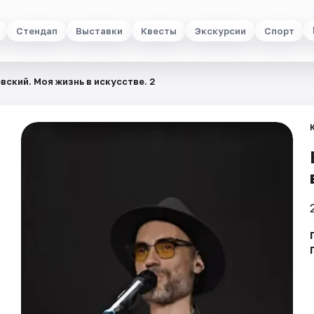
Стендап
Выставки
Квесты
Экскурсии
Спорт
вский. Моя жизнь в искусстве. 2