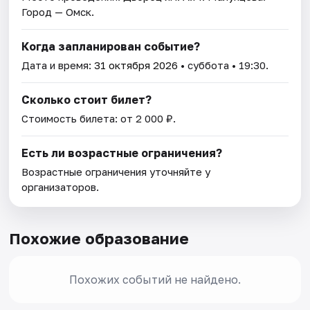
Город — Омск.
Когда запланирован событие?
Дата и время:
31 октября 2026
• суббота • 19:30.
Сколько стоит билет?
Стоимость билета: от 2 000 ₽.
Есть ли возрастные ограничения?
Возрастные ограничения уточняйте у
организаторов.
Похожие образование
Похожих событий не найдено.