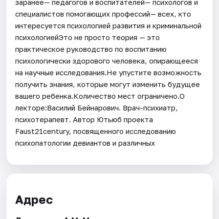
заранее— педагогов и воспитателей— психологов и
специалистов помогающих профессий— всех, кто
интересуется психологией развития и криминальной
психологиейЭто не просто теория — это
практическое руководство по воспитанию
психологически здорового человека, опирающееся
на научные исследования.Не упустите возможность
получить знания, которые могут изменить будущее
вашего ребенка.Количество мест ограничено.О
лекторе:Василий Бейнарович. Врач-психиатр,
психотерапевт. Автор Ютьюб проекта
Faust21century, посвященного исследованию
психопатологии девиантов и различных
Адрес