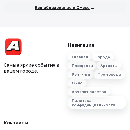
→
Все образование в Омске
Навигация
Главная
Города
Самые яркие события в
Площадки
Артисты
вашем городе.
Рейтинги
Промокоды
О нас
Возврат билетов
Политика
конфиденциальности
Контакты